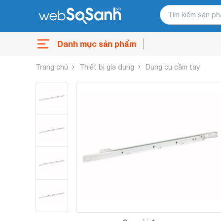
Danh mục sản phẩm
Trang chủ
Thiết bị gia dụng
Dụng cụ cầm tay