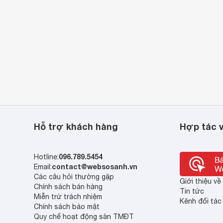
Hỗ trợ khách hàng
Hợp tác v
096.789.5454
Hotline:
contact@websosanh.vn
Email:
Các câu hỏi thường gặp
Giới thiệu v
Chính sách bán hàng
Tin tức
Miễn trừ trách nhiệm
Kênh đối tác
Chính sách bảo mật
Quy chế hoạt động sàn TMĐT