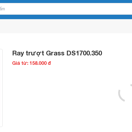
Ray trượt Grass DS1700.350
Giá từ: 158.000 đ