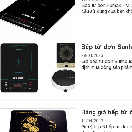
Bếp từ đơn Fumak FM-25
cầu sử dụng của bạn kh
Bếp từ đơn Sunho
28/04/2023
Giá bếp từ đơn Sunhous
định mua dòng sản phẩm n
Bảng giá bếp từ 
11/04/2023
Gợi ý top 6 bếp từ đơn n