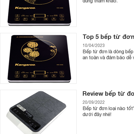
dùng tham khảo.
Top 5 bếp từ đơn
10/04/2023
Bếp từ đơn là dòng bếp
an toàn và đảm bảo dễ v
Review bếp từ đơ
20/09/2022
Bếp từ đơn loại nào tốt
dưới đây nhé!