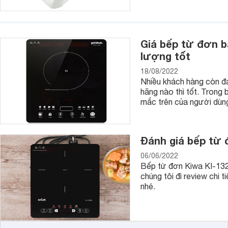
Giá bếp từ đơn b
lượng tốt
18/08/2022
Nhiều khách hàng còn đ
hãng nào thì tốt. Trong 
mắc trên của người dùn
Đánh giá bếp từ 
06/06/2022
Bếp từ đơn Kiwa KI-132
chúng tôi đi review chi
nhé.