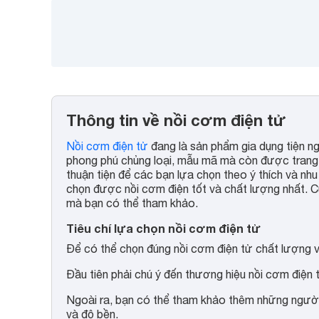
Thông tin về nồi cơm điện tử
Nồi cơm điện tử
đang là sản phẩm gia dụng tiện n
phong phú chủng loại, mẫu mã mà còn được trang bị
thuận tiện để các bạn lựa chọn theo ý thích và nhu
chọn được nồi cơm điện tốt và chất lượng nhất. C
mà bạn có thể tham khảo.
Tiêu chí lựa chọn nồi cơm điện tử
Để có thể chọn đúng nồi cơm điện tử chất lượng và
Đầu tiên phải chú ý đến thương hiệu nồi cơm điện 
Ngoài ra, bạn có thể tham khảo thêm những người
và độ bền.