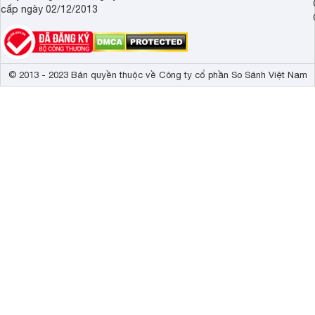
cấp ngày 02/12/2013
© 2013 - 2023 Bản quyền thuộc về Công ty cổ phần So Sánh Việt Nam