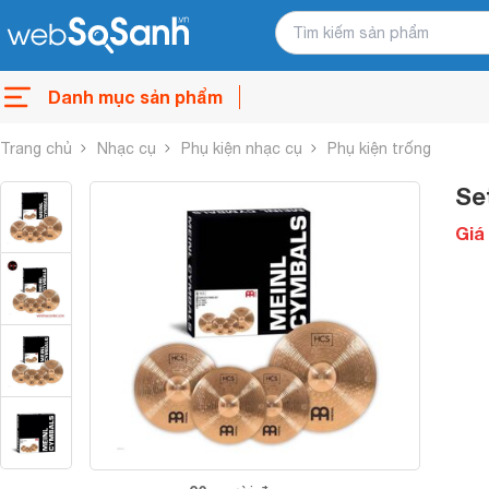
Danh mục sản phẩm
Trang chủ
Nhạc cụ
Phụ kiện nhạc cụ
Phụ kiện trống
Se
Giá 