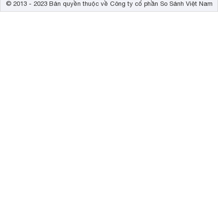
© 2013 - 2023 Bản quyền thuộc về Công ty cổ phần So Sánh Việt Nam