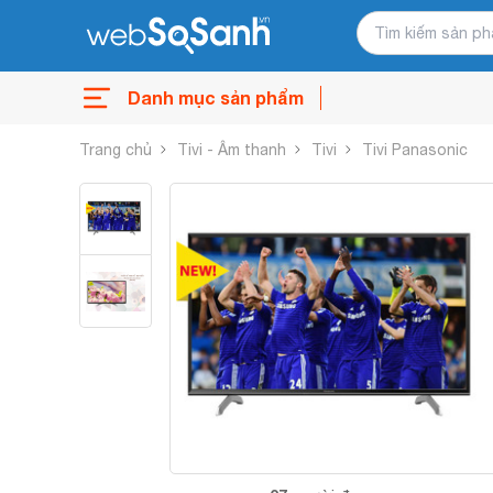
Danh mục sản phẩm
Trang chủ
Tivi - Âm thanh
Tivi
Tivi Panasonic