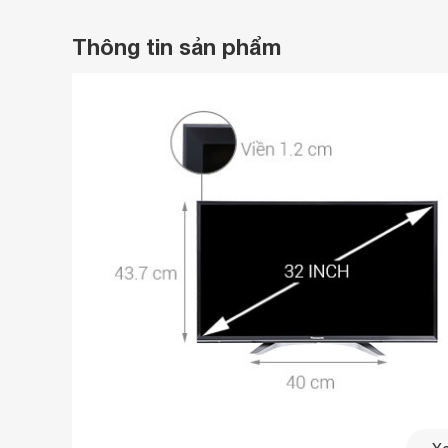
Thông tin sản phẩm