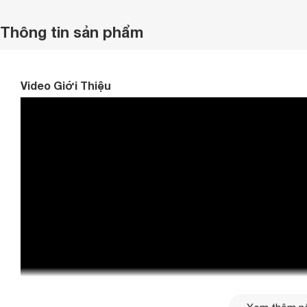
Thông tin sản phẩm
Video Giới Thiệu