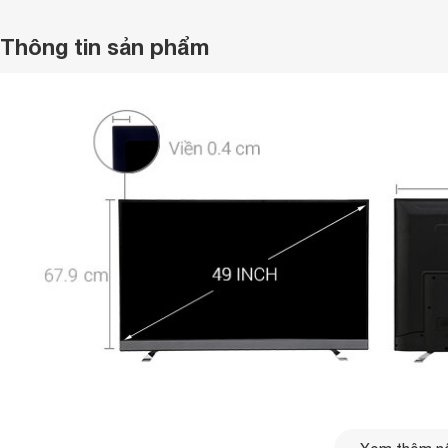
Thông tin sản phẩm