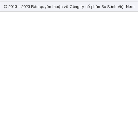
© 2013 - 2023 Bản quyền thuộc về Công ty cổ phần So Sánh Việt Nam