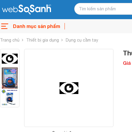
Danh mục sản phẩm
Trang chủ
Thiết bị gia dụng
Dụng cụ cầm tay
Th
Giá 