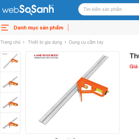
Danh mục sản phẩm
Trang chủ
Thiết bị gia dụng
Dụng cụ cầm tay
Th
Giá