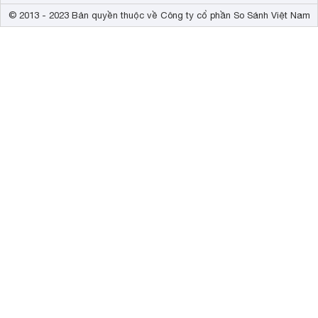
© 2013 - 2023 Bản quyền thuộc về Công ty cổ phần So Sánh Việt Nam