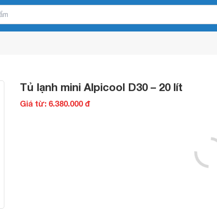
Tủ lạnh mini Alpicool D30 – 20 lít
Giá từ: 6.380.000 đ