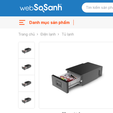
Danh mục sản phẩm
Trang chủ
Điện lạnh
Tủ lạnh