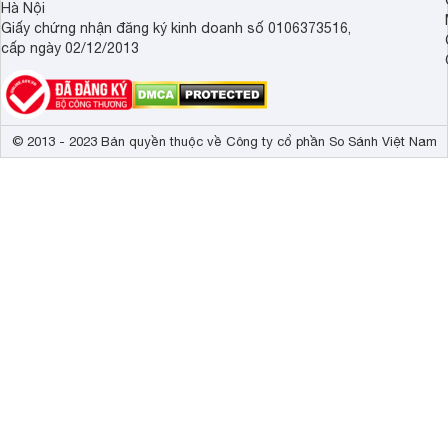
Hà Nội
Giấy chứng nhận đăng ký kinh doanh số 0106373516,
cấp ngày 02/12/2013
© 2013 - 2023 Bản quyền thuộc về Công ty cổ phần So Sánh Việt Nam