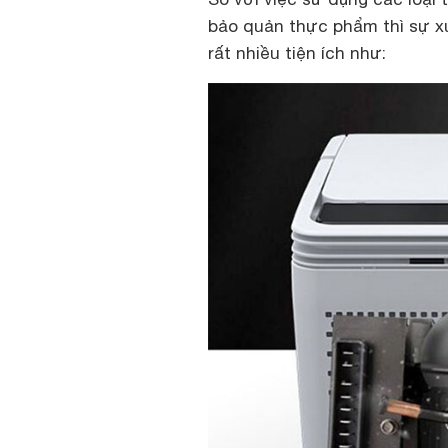
bảo quản thực phẩm thì sự xuấ
rất nhiều tiện ích như: