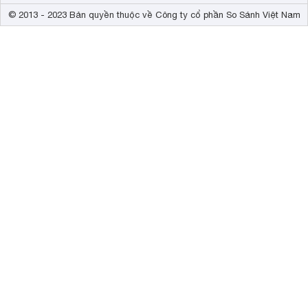
© 2013 - 2023 Bản quyền thuộc về Công ty cổ phần So Sánh Việt Nam