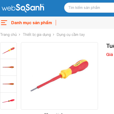
Danh mục sản phẩm
Trang chủ
Thiết bị gia dụng
Dụng cụ cầm tay
Tu
Giá