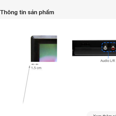
Thông tin sản phẩm