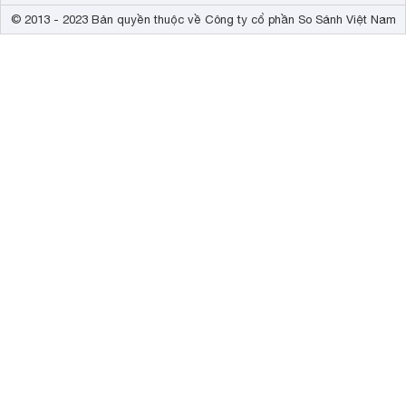
© 2013 - 2023 Bản quyền thuộc về Công ty cổ phần So Sánh Việt Nam