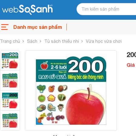
Danh mục sản phẩm
Trang chủ
Sách
Tủ sách thiếu nhi
Vừa học vừa chơi
20
Giá 