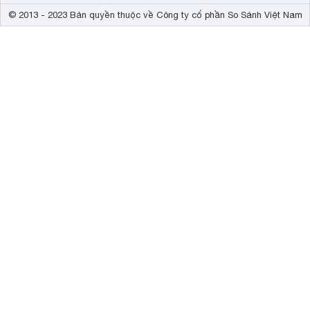
© 2013 - 2023 Bản quyền thuộc về Công ty cổ phần So Sánh Việt Nam