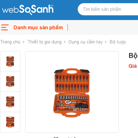
Danh mục sản phẩm
Trang chủ
Thiết bị gia dụng
Dụng cụ cầm tay
Bộ tuýp
Bộ
Giá