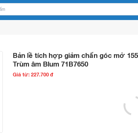
Bản lề tích hợp giảm chấn góc mở 155
Trùm âm Blum 71B7650
Giá từ: 227.700 đ