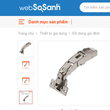
Danh mục sản phẩm
Trang chủ
Thiết bị gia dụng
Đồ dùng gia đình