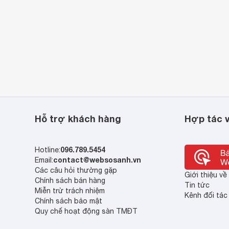
Hỗ trợ khách hàng
Hợp tác v
096.789.5454
Hotline:
contact@websosanh.vn
Email:
Các câu hỏi thường gặp
Giới thiệu v
Chính sách bán hàng
Tin tức
Miễn trừ trách nhiệm
Kênh đối tác
Chính sách bảo mật
Quy chế hoạt động sàn TMĐT