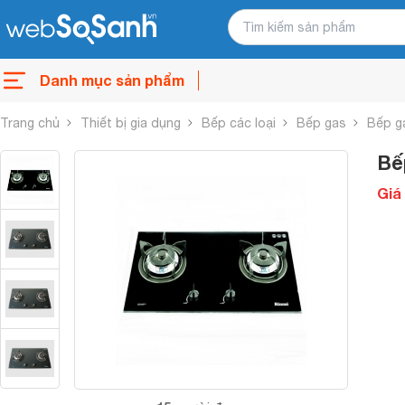
Danh mục sản phẩm
Trang chủ
Thiết bị gia dụng
Bếp các loại
Bếp gas
Bếp g
Bế
Giá 