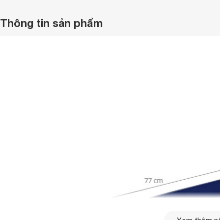
Thông tin sản phẩm