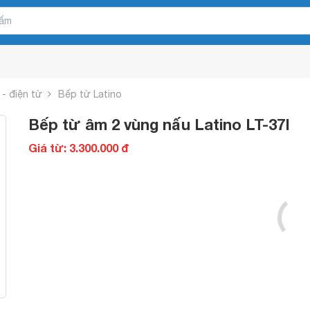
- điện từ
Bếp từ Latino
Bếp từ âm 2 vùng nấu Latino LT-37I
Giá từ: 3.300.000 đ