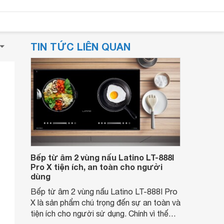
TIN TỨC LIÊN QUAN
Bếp từ âm 2 vùng nấu Latino LT-888I
Pro X tiện ích, an toàn cho người
dùng
Bếp từ âm 2 vùng nấu Latino LT-888I Pro
X là sản phẩm chú trọng đến sự an toàn và
tiện ích cho người sử dụng. Chính vì thế