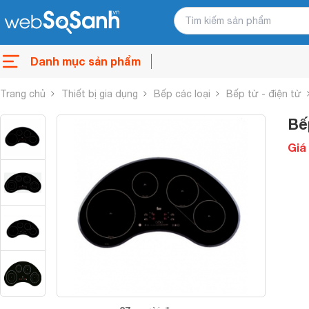
Danh mục sản phẩm
Trang chủ
Thiết bị gia dụng
Bếp các loại
Bếp từ - điện từ
Bế
Giá 