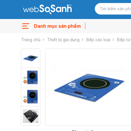
Danh mục sản phẩm
Trang chủ
Thiết bị gia dụng
Bếp các loại
Bếp từ 