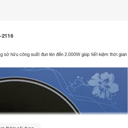
-2116
 sở hữu công suất đun lên đến 2.000W giúp tiết kiệm thời gian