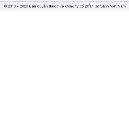
© 2013 - 2023 Bản quyền thuộc về Công ty cổ phần So Sánh Việt Nam