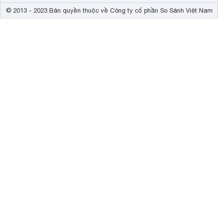
© 2013 - 2023 Bản quyền thuộc về Công ty cổ phần So Sánh Việt Nam