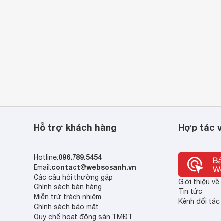
Hỗ trợ khách hàng
Hợp tác v
096.789.5454
Hotline:
contact@websosanh.vn
Email:
Các câu hỏi thường gặp
Giới thiệu v
Chính sách bán hàng
Tin tức
Miễn trừ trách nhiệm
Kênh đối tác
Chính sách bảo mật
Quy chế hoạt động sàn TMĐT