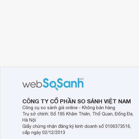
CÔNG TY CỔ PHẦN SO SÁNH VIỆT NAM
Công cụ so sánh giá online - Không bán hàng
Trụ sở chính: Số 195 Khâm Thiên, Thổ Quan, Đống Đa,
Hà Nội
Giấy chứng nhận đăng ký kinh doanh số 0106373516,
cấp ngày 02/12/2013