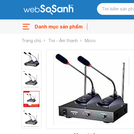
Danh mục sản phẩm
Trang chủ
Tivi - Âm thanh
Micro