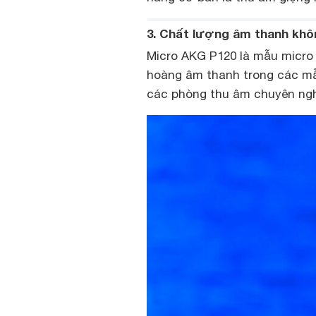
3. Chất lượng âm thanh khô
Micro AKG P120 là mẫu micro 
hoàng âm thanh trong các mẫ
các phòng thu âm chuyên ngh