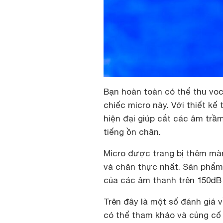
Bạn hoàn toàn có thể thu voc
chiếc micro này. Với thiết kế 
hiện đại giúp cắt các âm trầ
tiếng ồn chân.
Micro được trang bị thêm mà
và chân thực nhất. Sản phẩm
của các âm thanh trên 150dB 
Trên đây là một số đánh giá
có thể tham khảo và củng cố