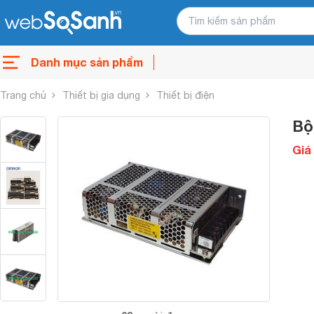
Danh mục sản phẩm
Trang chủ
Thiết bị gia dụng
Thiết bị điện
Bộ
Giá