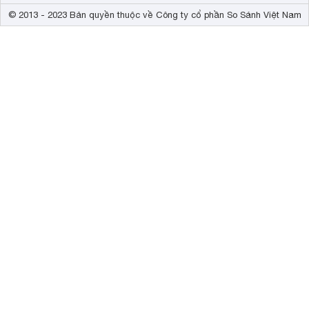
© 2013 - 2023 Bản quyền thuộc về Công ty cổ phần So Sánh Việt Nam