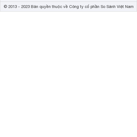
© 2013 - 2023 Bản quyền thuộc về Công ty cổ phần So Sánh Việt Nam