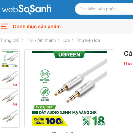
Danh mục sản phẩm
Trang chủ
Tivi - Âm thanh
Loa
Phụ kiện loa
Cá
Giá