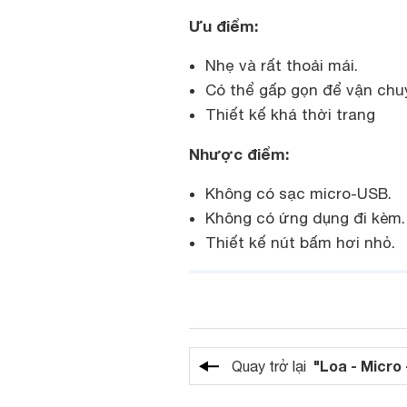
Ưu điểm:
Nhẹ và rất thoải mái.
Có thể gấp gọn để vận chu
Thiết kế khá thời trang
Nhược điểm:
Không có sạc micro-USB.
Không có ứng dụng đi kèm.
Thiết kế nút bấm hơi nhỏ.
"Loa - Micro 
Quay trở lại