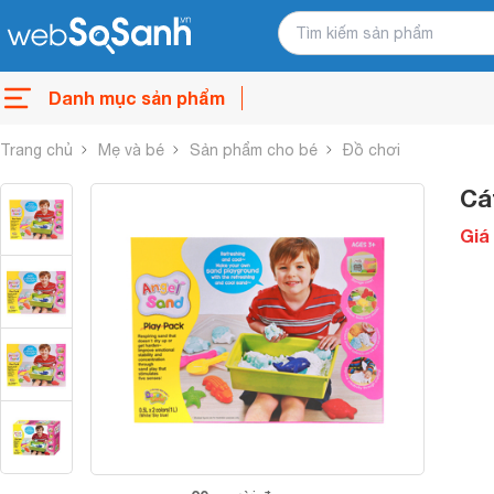
Danh mục sản phẩm
Trang chủ
Mẹ và bé
Sản phẩm cho bé
Đồ chơi
Cá
Giá