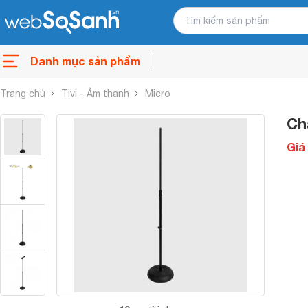
Danh mục sản phẩm
Trang chủ
Tivi - Âm thanh
Micro
Ch
Giá