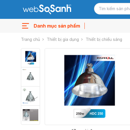
Danh mục sản phẩm
Trang chủ
Thiết bị gia dụng
Thiết bị chiếu sáng