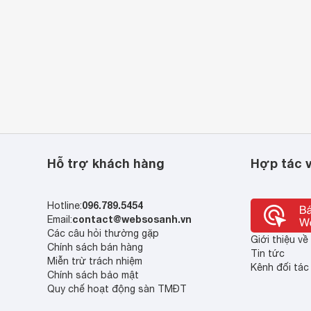
Hỗ trợ khách hàng
Hợp tác v
096.789.5454
Hotline:
contact@websosanh.vn
Email:
Các câu hỏi thường gặp
Giới thiệu v
Chính sách bán hàng
Tin tức
Miễn trừ trách nhiệm
Kênh đối tác
Chính sách bảo mật
Quy chế hoạt động sàn TMĐT