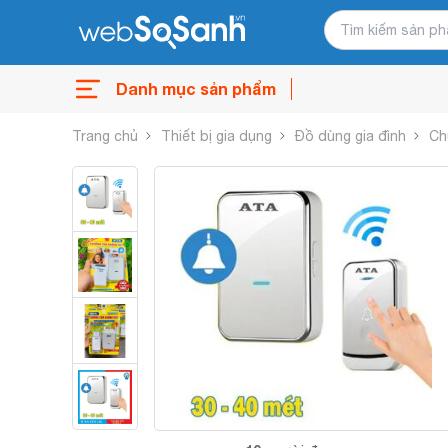
Danh mục sản phẩm
Trang chủ
Thiết bị gia dụng
Đồ dùng gia đình
Ch