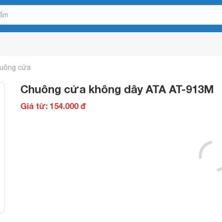
uông cửa
Chuông cửa không dây ATA AT-913M
Giá từ: 154.000 đ