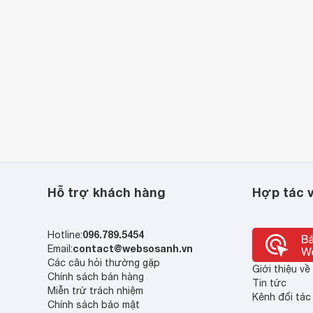
Hỗ trợ khách hàng
Hợp tác v
096.789.5454
Hotline:
contact@websosanh.vn
Email:
Các câu hỏi thường gặp
Giới thiệu v
Chính sách bán hàng
Tin tức
Miễn trừ trách nhiệm
Kênh đối tác
Chính sách bảo mật