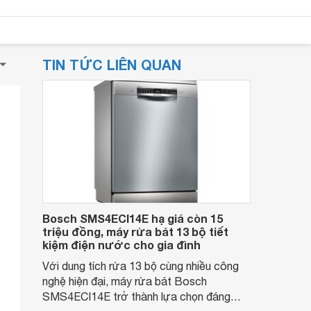
TIN TỨC LIÊN QUAN
Bosch SMS4ECI14E hạ giá còn 15
triệu đồng, máy rửa bát 13 bộ tiết
kiệm điện nước cho gia đình
Với dung tích rửa 13 bộ cùng nhiều công
nghệ hiện đại, máy rửa bát Bosch
SMS4ECI14E trở thành lựa chọn đáng