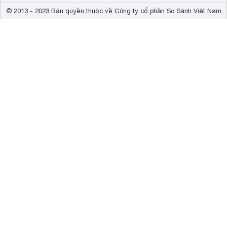
© 2013 - 2023 Bản quyền thuộc về Công ty cổ phần So Sánh Việt Nam