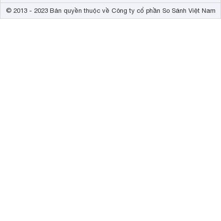
© 2013 - 2023 Bản quyền thuộc về Công ty cổ phần So Sánh Việt Nam