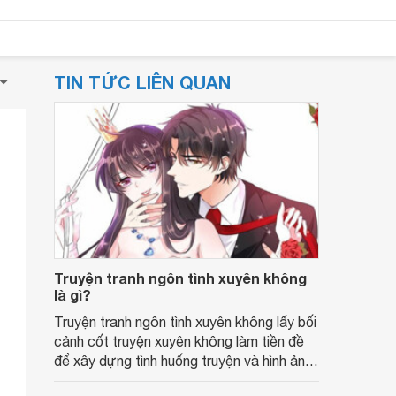
TIN TỨC LIÊN QUAN
Truyện tranh ngôn tình xuyên không
là gì?
Truyện tranh ngôn tình xuyên không lấy bối
cảnh cốt truyện xuyên không làm tiền đề
để xây dựng tình huống truyện và hình ảnh
các nhân vật.