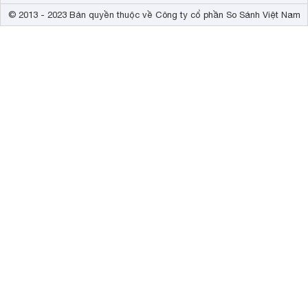
© 2013 - 2023 Bản quyền thuộc về Công ty cổ phần So Sánh Việt Nam