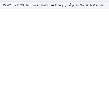
© 2013 - 2023 Bản quyền thuộc về Công ty cổ phần So Sánh Việt Nam