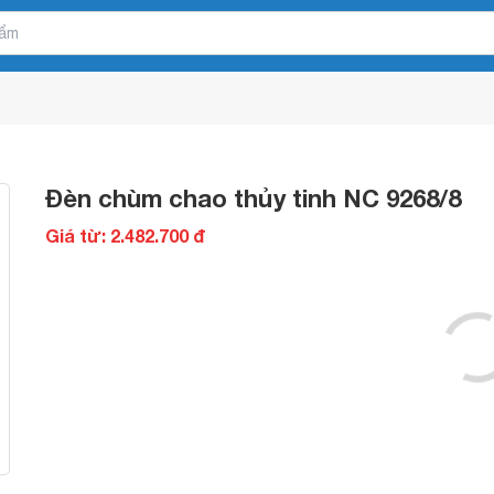
Đèn chùm chao thủy tinh NC 9268/8
Giá từ: 2.482.700 đ