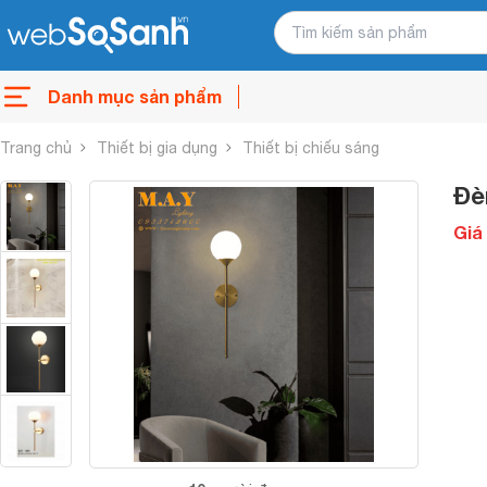
Danh mục sản phẩm
Trang chủ
Thiết bị gia dụng
Thiết bị chiếu sáng
Đè
Giá