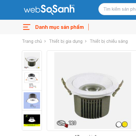
Danh mục sản phẩm
Trang chủ
Thiết bị gia dụng
Thiết bị chiếu sáng