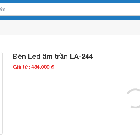
Đèn Led âm trần LA-244
Giá từ: 484.000 đ