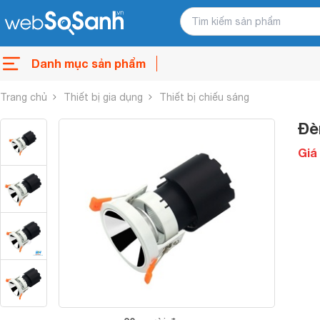
Danh mục sản phẩm
Trang chủ
Thiết bị gia dụng
Thiết bị chiếu sáng
Đè
Giá