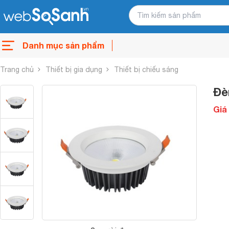
Danh mục sản phẩm
Trang chủ
Thiết bị gia dụng
Thiết bị chiếu sáng
Đè
Giá