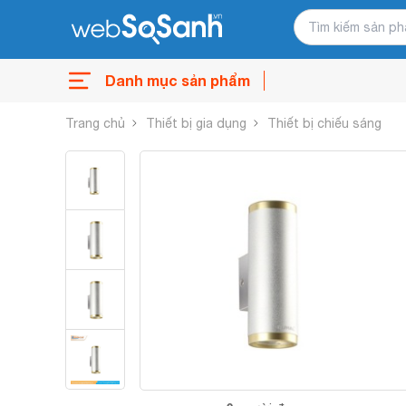
Danh mục sản phẩm
Trang chủ
Thiết bị gia dụng
Thiết bị chiếu sáng