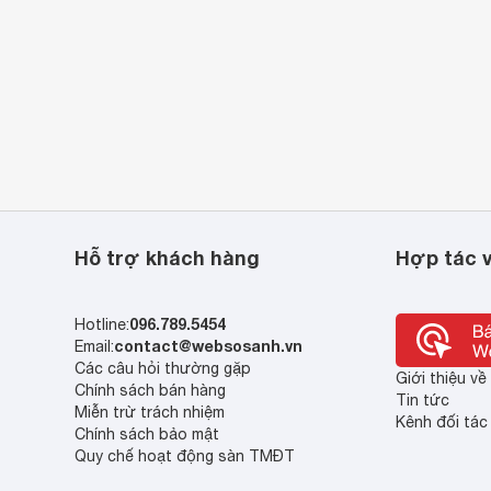
Hỗ trợ khách hàng
Hợp tác v
096.789.5454
Hotline:
contact@websosanh.vn
Email:
Các câu hỏi thường gặp
Giới thiệu v
Chính sách bán hàng
Tin tức
Miễn trừ trách nhiệm
Kênh đối tác
Chính sách bảo mật
Quy chế hoạt động sàn TMĐT