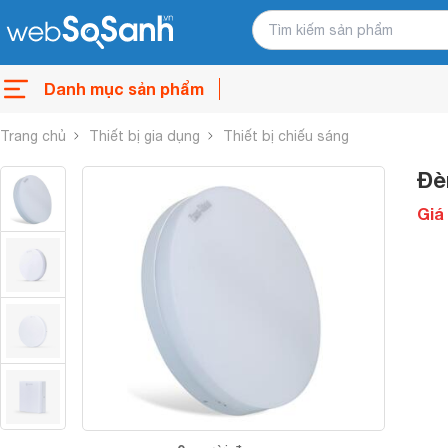
Danh mục sản phẩm
Trang chủ
Thiết bị gia dụng
Thiết bị chiếu sáng
Đè
Giá