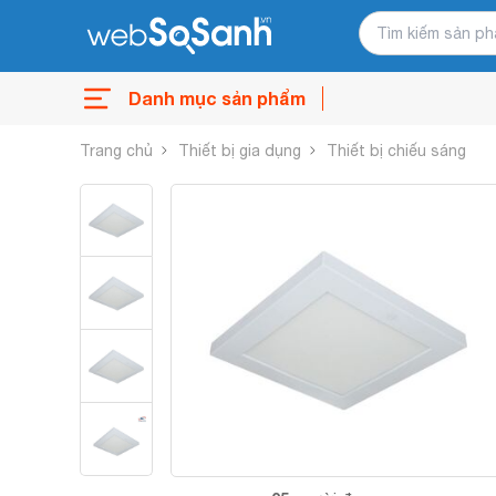
Danh mục sản phẩm
Trang chủ
Thiết bị gia dụng
Thiết bị chiếu sáng