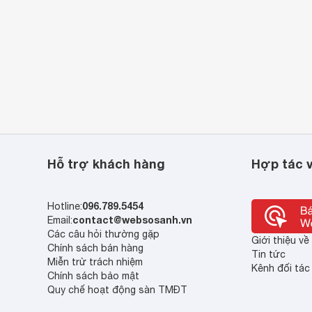
Hỗ trợ khách hàng
Hợp tác v
096.789.5454
Hotline:
contact@websosanh.vn
Email:
Các câu hỏi thường gặp
Giới thiệu v
Chính sách bán hàng
Tin tức
Miễn trừ trách nhiệm
Kênh đối tác
Chính sách bảo mật
Quy chế hoạt động sàn TMĐT